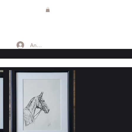
Anmelden